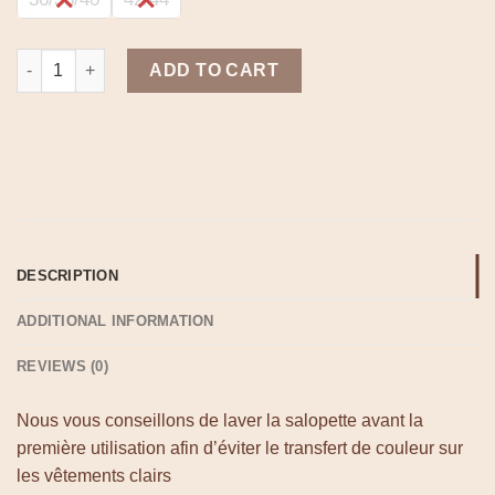
SALOPETTE JEANS quantity
ADD TO CART
DESCRIPTION
ADDITIONAL INFORMATION
REVIEWS (0)
Nous vous conseillons de laver la salopette avant la
première utilisation afin d’éviter le transfert de couleur sur
les vêtements clairs