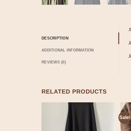
.
DESCRIPTION
.
ADDITIONAL INFORMATION
.
REVIEWS (0)
RELATED PRODUCTS
Sale!