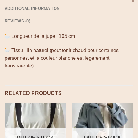
ADDITIONAL INFORMATION
REVIEWS (0)
Longueur de la jupe : 105 cm
Tissu : lin naturel (peut tenir chaud pour certaines
personnes, et la couleur blanche est légèrement
transparente).
RELATED PRODUCTS
OUT OF STOCK
OUT OF STOCK