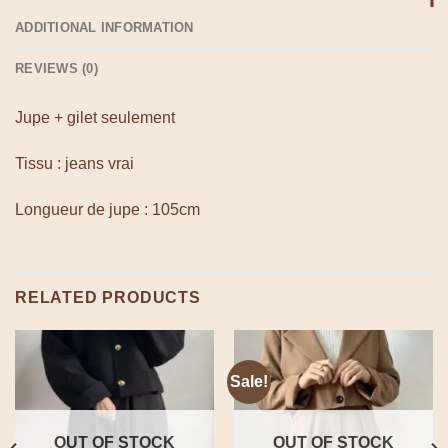
ADDITIONAL INFORMATION
REVIEWS (0)
Jupe + gilet seulement
Tissu : jeans vrai
Longueur de jupe : 105cm
RELATED PRODUCTS
Sale!
OUT OF STOCK
OUT OF STOCK